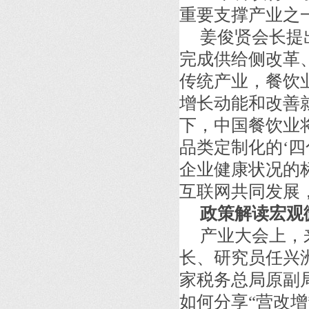
重要支撑产业之
姜俊贤会长提
完成供给侧改革
传统产业，餐饮
增长动能和改善
下，中国餐饮业
品类定制化的‘
企业健康状况的
互联网共同发展
政策解读宏观
产业大会上，
长、研究员任兴
家税务总局原副
如何分享“营改